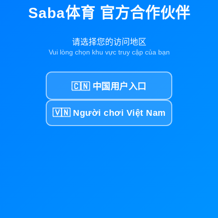
Saba体育 官方合作伙伴
请选择您的访问地区
Vui lòng chọn khu vực truy cập của bạn
🇨🇳 中国用户入口
🇻🇳 Người chơi Việt Nam